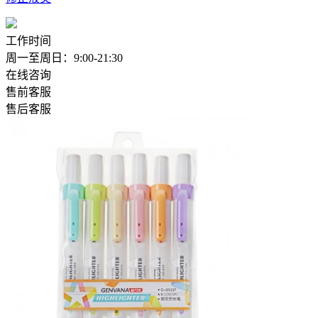
工作时间
周一至周日：9:00-21:30
在线咨询
售前客服
售后客服