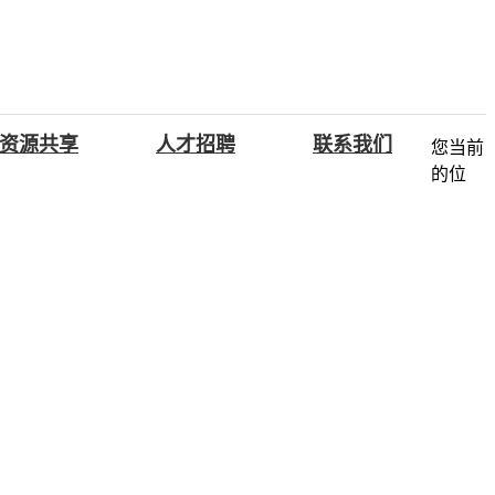
资源共享
人才招聘
联系我们
您当前
的位