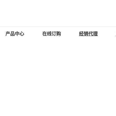
产品中心
在线订购
经销代理