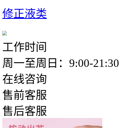
修正液类
工作时间
周一至周日：9:00-21:30
在线咨询
售前客服
售后客服