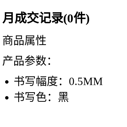
月成交记录(0件)
商品属性
产品参数：
书写幅度：
0.5MM
书写色：
黑