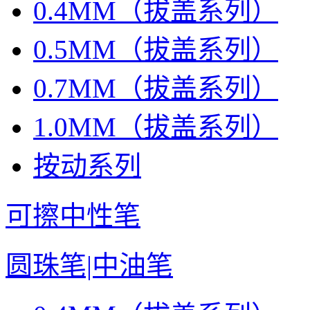
0.4MM（拔盖系列）
0.5MM（拔盖系列）
0.7MM（拔盖系列）
1.0MM（拔盖系列）
按动系列
可擦中性笔
圆珠笔|中油笔