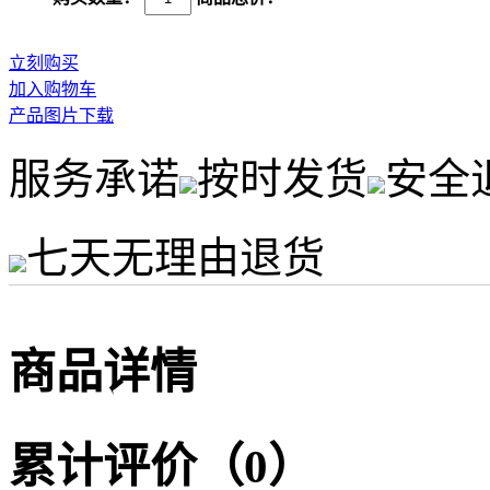
立刻购买
加入购物车
产品图片下载
服务承诺
按时发货
安全
七天无理由退货
商品详情
累计评价（0）