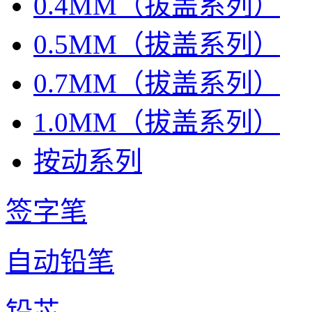
0.4MM（拔盖系列）
0.5MM（拔盖系列）
0.7MM（拔盖系列）
1.0MM（拔盖系列）
按动系列
签字笔
自动铅笔
铅芯