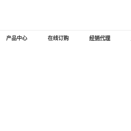
产品中心
在线订购
经销代理