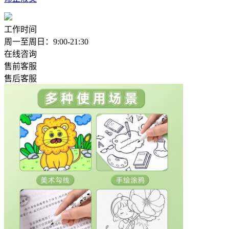
工作时间
周一至周日：9:00-21:30
在线咨询
售前客服
售后客服