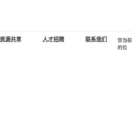
资源共享
人才招聘
联系我们
您当前
的位