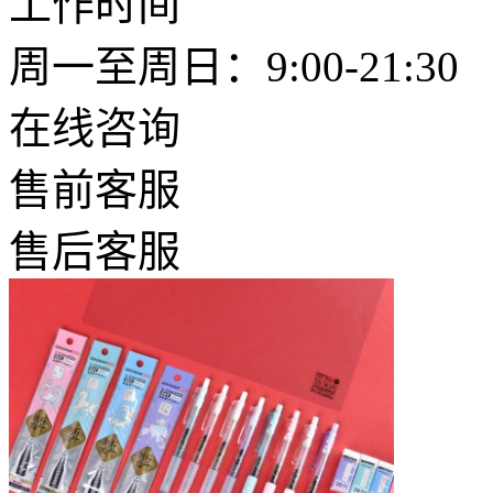
工作时间
周一至周日：9:00-21:30
在线咨询
售前客服
售后客服