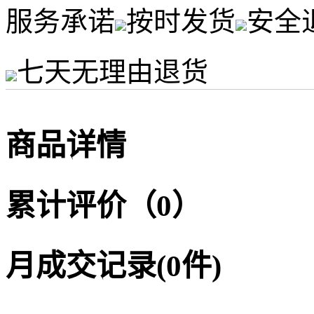
服务承诺
按时发货
安全
七天无理由退货
商品详情
累计评价（0）
月成交记录(0件)