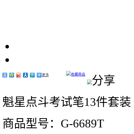
收藏商品
更多
分享
魁星点斗考试笔13件套装
商品型号：G-6689T