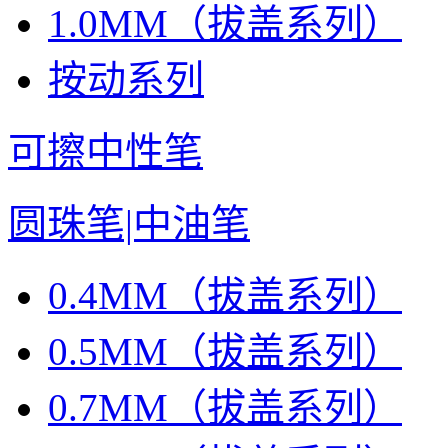
1.0MM（拔盖系列）
按动系列
可擦中性笔
圆珠笔|中油笔
0.4MM（拔盖系列）
0.5MM（拔盖系列）
0.7MM（拔盖系列）