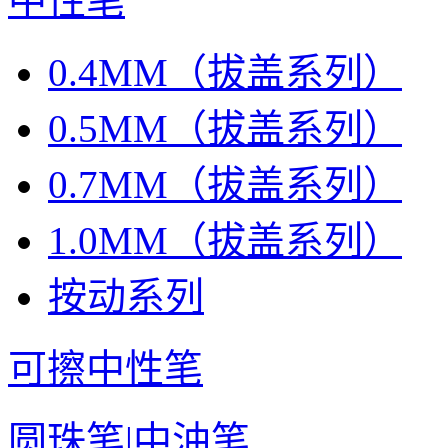
中性笔
0.4MM（拔盖系列）
0.5MM（拔盖系列）
0.7MM（拔盖系列）
1.0MM（拔盖系列）
按动系列
可擦中性笔
圆珠笔|中油笔