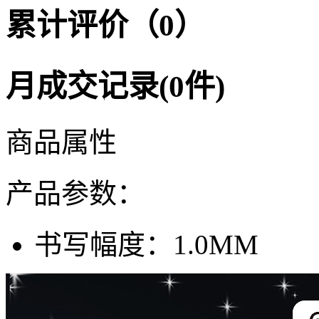
累计评价（0）
月成交记录(0件)
商品属性
产品参数：
书写幅度：
1.0MM