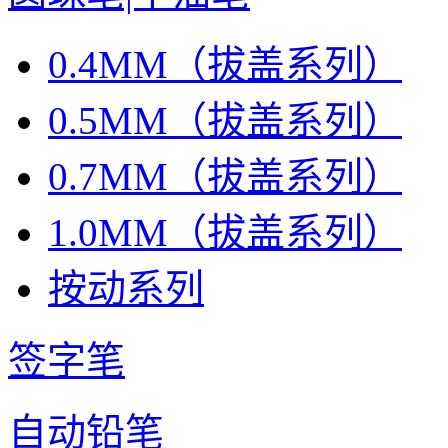
0.4MM（拔盖系列）
0.5MM（拔盖系列）
0.7MM（拔盖系列）
1.0MM（拔盖系列）
按动系列
签字笔
自动铅笔