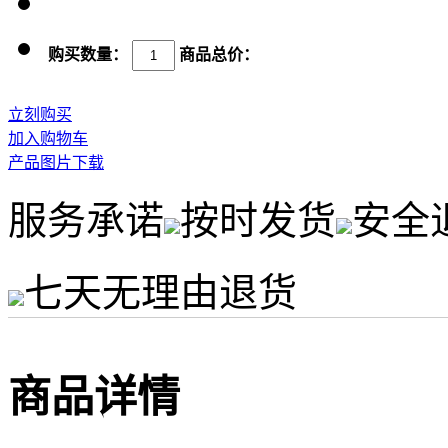
购买数量：
商品总价：
立刻购买
加入购物车
产品图片下载
服务承诺
按时发货
安全
七天无理由退货
商品详情