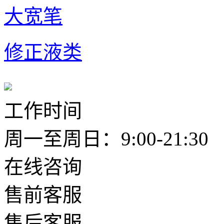
大宽笔
修正液类
工作时间
周一至周日：9:00-21:30
在线咨询
售前客服
售后客服