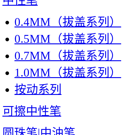
中性笔
0.4MM（拔盖系列）
0.5MM（拔盖系列）
0.7MM（拔盖系列）
1.0MM（拔盖系列）
按动系列
可擦中性笔
圆珠笔|中油笔