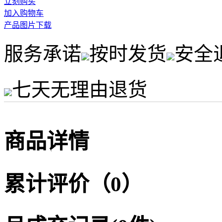
立刻购买
加入购物车
产品图片下载
服务承诺
按时发货
安全
七天无理由退货
商品详情
累计评价（0）