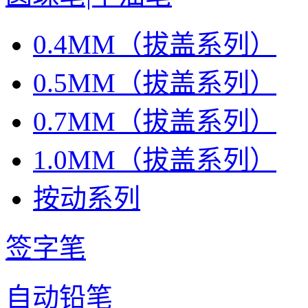
0.4MM（拔盖系列）
0.5MM（拔盖系列）
0.7MM（拔盖系列）
1.0MM（拔盖系列）
按动系列
签字笔
自动铅笔