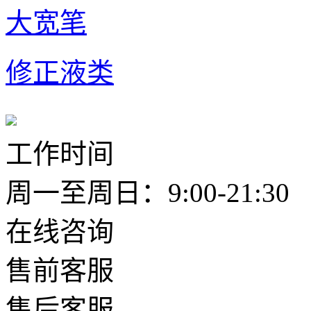
大宽笔
修正液类
工作时间
周一至周日：9:00-21:30
在线咨询
售前客服
售后客服