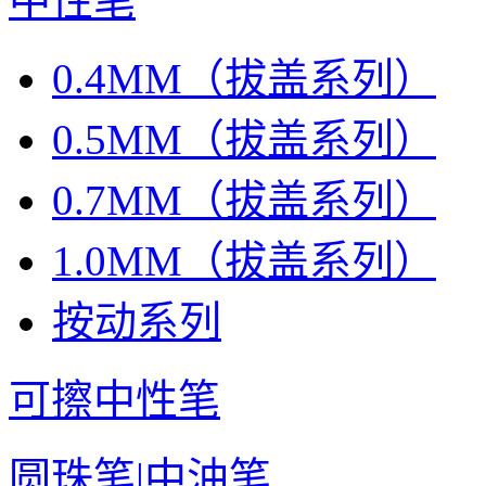
中性笔
0.4MM（拔盖系列）
0.5MM（拔盖系列）
0.7MM（拔盖系列）
1.0MM（拔盖系列）
按动系列
可擦中性笔
圆珠笔|中油笔