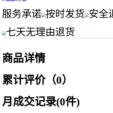
服务承诺
按时发货
安全
七天无理由退货
商品详情
累计评价（0）
月成交记录(0件)