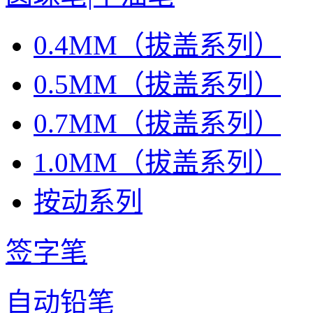
0.4MM（拔盖系列）
0.5MM（拔盖系列）
0.7MM（拔盖系列）
1.0MM（拔盖系列）
按动系列
签字笔
自动铅笔