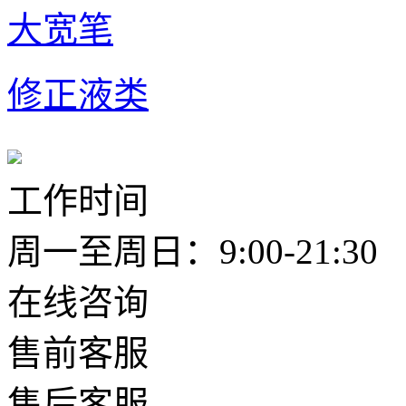
大宽笔
修正液类
工作时间
周一至周日：9:00-21:30
在线咨询
售前客服
售后客服